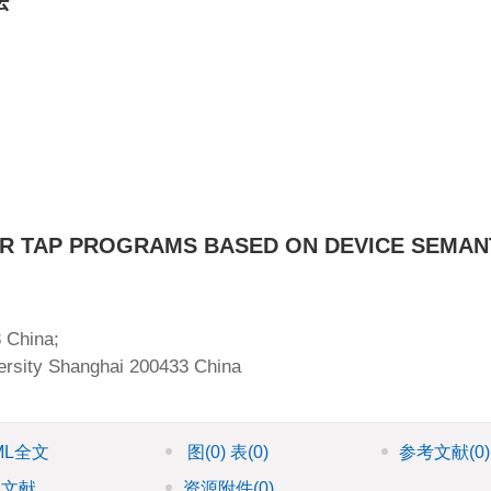
法
R TAP PROGRAMS BASED ON DEVICE SEMAN
 China;
ersity Shanghai 200433 China
ML全文
图
(0)
表
(0)
参考文献
(0)
引文献
资源附件
(0)