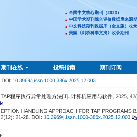
全国中文核心期刊（2023）
中国学术期刊综合评价数据库来源
中文科技期刊数据库（全文版）收
美国《剑桥科学文摘》收录期刊
期刊在线
投稿指南
期刊订阅
 DOI:
10.3969/j.issn.1000-386x.2025.12.003
程序执行异常处理方法[J]. 计算机应用与软件, 2025, 42(12):
 AN EXCEPTION HANDLING APPROACH FOR TAP PROGRAMS
42(12): 21-28.
DOI:
10.3969/j.issn.1000-386x.2025.12.003