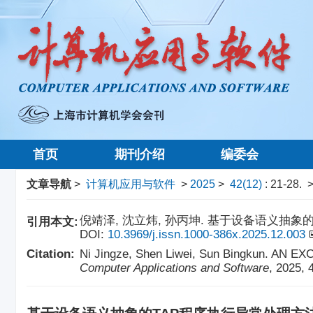
首页
期刊介绍
编委会
文章导航
>
计算机应用与软件
>
2025
>
42(12)
: 21-28.
>
倪靖泽, 沈立炜, 孙丙坤. 基于设备语义抽象的TAP
引用本文:
DOI:
10.3969/j.issn.1000-386x.2025.12.003
Citation:
Ni Jingze, Shen Liwei, Sun Bingkun.
Computer Applications and Software
, 2025, 