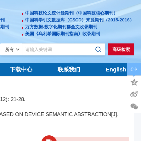
中国科技论文统计源期刊（中国科技核心期刊）
期刊
中国科学引文数据库（CSCD）来源期刊（2015-2016）
录期刊
万方数据-数字化期刊群全文收录期刊
美国《乌利希国际期刊指南》收录期刊
高级检索
下载中心
联系我们
English
分享
 21-28.
 BASED ON DEVICE SEMANTIC ABSTRACTION[J].