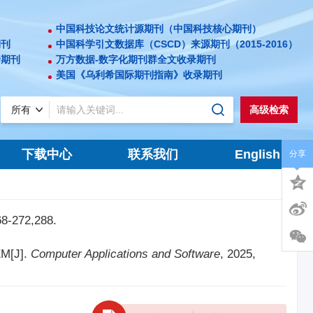
中国科技论文统计源期刊（中国科技核心期刊）
期刊
中国科学引文数据库（CSCD）来源期刊（2015-2016）
录期刊
万方数据-数字化期刊群全文收录期刊
美国《乌利希国际期刊指南》收录期刊
高级检索
下载中心
联系我们
English
分享
272,288.
M[J].
Computer Applications and Software
, 2025,