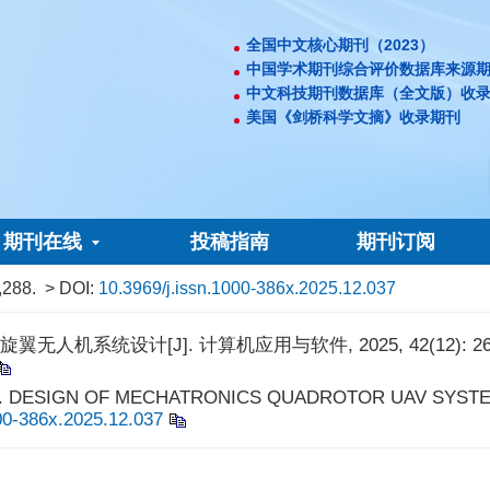
全国中文核心期刊（2023）
中国学术期刊综合评价数据库来源
中文科技期刊数据库（全文版）收
美国《剑桥科学文摘》收录期刊
期刊在线
投稿指南
期刊订阅
,288.
> DOI:
10.3969/j.issn.1000-386x.2025.12.037
人机系统设计[J]. 计算机应用与软件, 2025, 42(12): 268-
Jiqing. DESIGN OF MECHATRONICS QUADROTOR UAV SYSTE
00-386x.2025.12.037