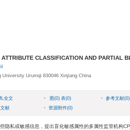
ATTRIBUTE CLASSIFICATION AND PARTIAL B
il
 University Urumqi 830046 Xinjiang China
ML全文
图
(0)
表
(0)
参考文献
(0)
引文献
资源附件
(0)
一些隐私或敏感信息，提出盲化敏感属性的多属性监管机构CP-