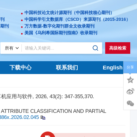
中国科技论文统计源期刊（中国科技核心期刊）
期刊
中国科学引文数据库（CSCD）来源期刊（2015-2016）
录期刊
万方数据-数字化期刊群全文收录期刊
美国《乌利希国际期刊指南》收录期刊
高级检索
下载中心
联系我们
English
分享
 2026, 43(2): 347-355,370.
TH ATTRIBUTE CLASSIFICATION AND PARTIAL
-386x.2026.02.045